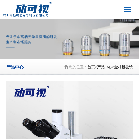
产品中心
您的位置：
首页
>
产品中心
>
金相显微镜