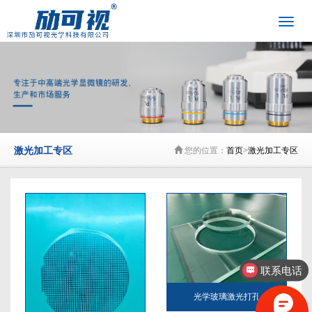
激光加工专区
您的位置：
首页
>
激光加工专区
联系电话
光学玻璃激光打孔