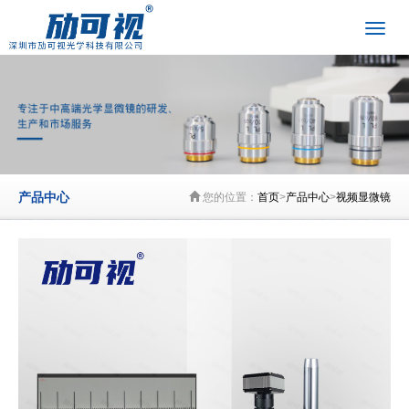
产品中心
您的位置：
首页
>
产品中心
>
视频显微镜