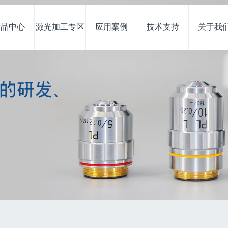
产品中心
激光加工专区
应用案例
技术支持
关于我