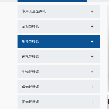
+
专用测量显微镜
+
金相显微镜
+
视频显微镜
+
体视显微镜
+
生物显微镜
+
偏光显微镜
+
荧光显微镜