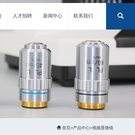
们
人才招聘
新闻中心
联系我们
首页
>
产品中心
>
视频显微镜