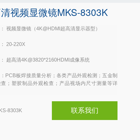
高清视频显微镜MKS-8303K
： 视频显微镜（4K@HDMI超高清显示器型）
 20-220X
 超高清4K@3820*2160HDMI成像系统
：PCB板焊接质量分析；各类产品外观检测；五金制
检查；塑胶制品外观检查；产品视场内尺寸测量等详
联系我们
KS-8303K