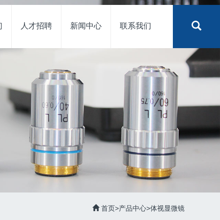
们
人才招聘
新闻中心
联系我们
首页
>
产品中心
>
体视显微镜