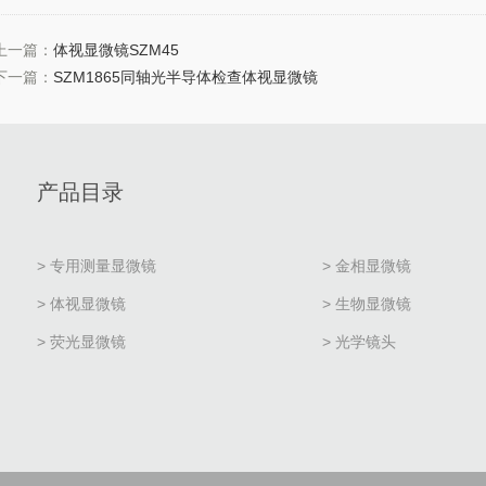
上一篇：
体视显微镜SZM45
下一篇：
SZM1865同轴光半导体检查体视显微镜
产品目录
> 专用测量显微镜
> 金相显微镜
> 体视显微镜
> 生物显微镜
> 荧光显微镜
> 光学镜头