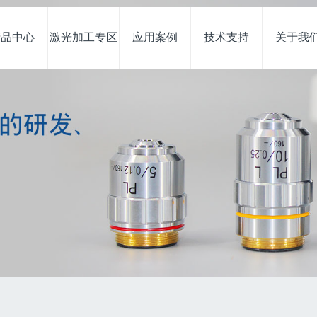
产品中心
激光加工专区
应用案例
技术支持
关于我