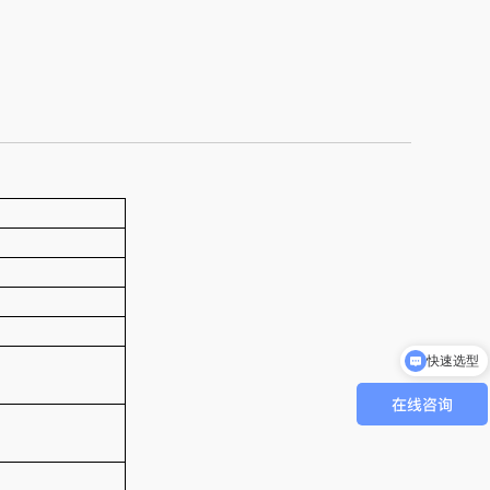
快速选型
联系电话