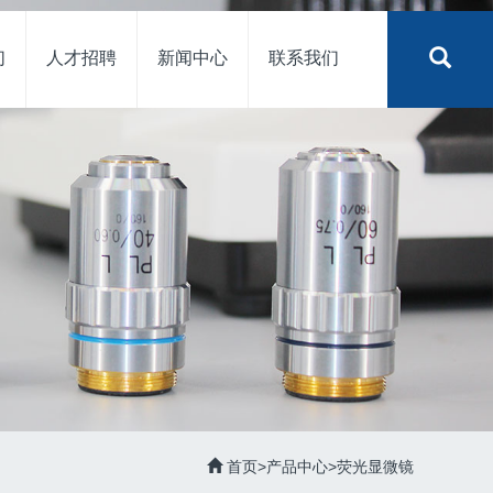
们
人才招聘
新闻中心
联系我们
首页
>
产品中心
>
荧光显微镜