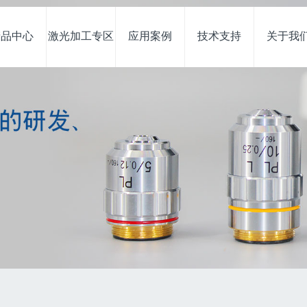
产品中心
激光加工专区
应用案例
技术支持
关于我