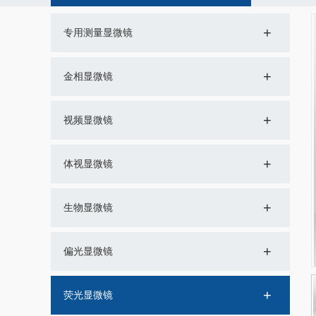
+
专用测量显微镜
+
金相显微镜
+
视频显微镜
+
体视显微镜
+
生物显微镜
+
偏光显微镜
+
荧光显微镜